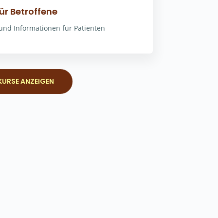
ür Betroffene
 und Informationen für Patienten
KURSE ANZEIGEN