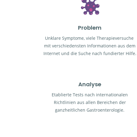
Problem
Unklare Symptome, viele Therapieversuche
mit verschiedensten Informationen aus dem
Internet und die Suche nach fundierter Hilfe.
Analyse
Etablierte Tests nach internationalen
Richtlinien aus allen Bereichen der
ganzheitlichen Gastroenterologie.