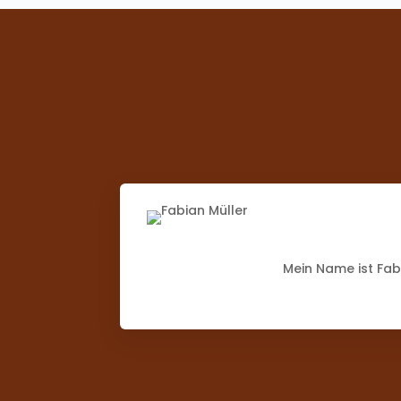
Mein Name ist Fabi