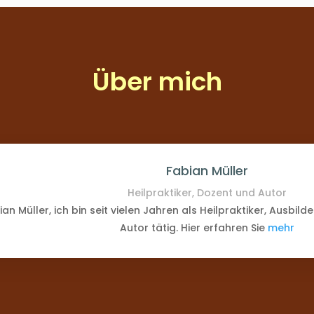
Über mich
Fabian Müller
Heilpraktiker, Dozent und Autor
an Müller, ich bin seit vielen Jahren als Heilpraktiker, Ausbild
Autor tätig. Hier erfahren Sie
mehr