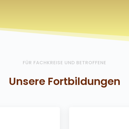
FÜR FACHKREISE UND BETROFFENE
Unsere Fortbildungen