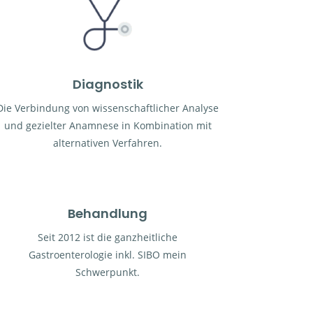
Diagnostik
Die Verbindung von wissenschaftlicher Analyse
und gezielter Anamnese in Kombination mit
alternativen Verfahren.
Behandlung
Seit 2012 ist die ganzheitliche
Gastroenterologie inkl. SIBO mein
Schwerpunkt.