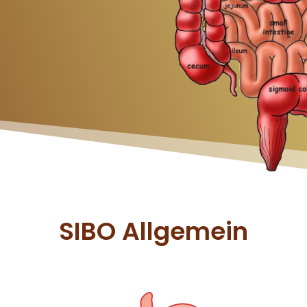
SIBO Allgemein