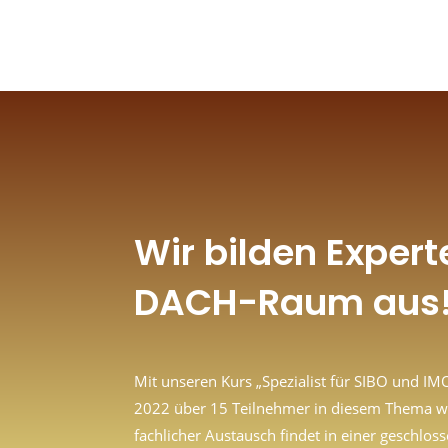
Wir bilden Expert
DACH-Raum aus
Mit unseren Kurs „Spezialist für SIBO und IM
2022 über 15 Teilnehmer in diesem Thema wei
fachlicher Austausch findet in einer geschl