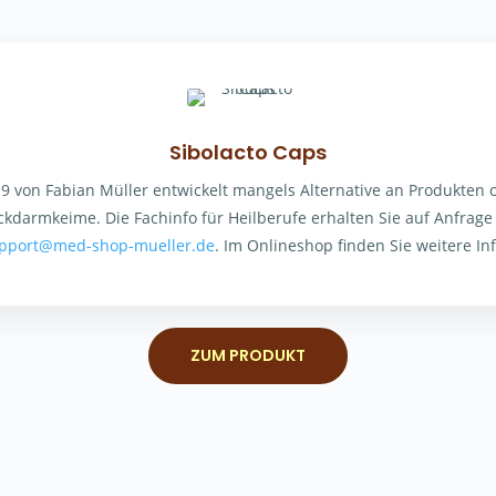
Sibolacto Caps
9 von Fabian Müller entwickelt mangels Alternative an Produkten 
ckdarmkeime. Die Fachinfo für Heilberufe erhalten Sie auf Anfrage
pport@med-shop-mueller.de
. Im Onlineshop finden Sie weitere Inf
ZUM PRODUKT