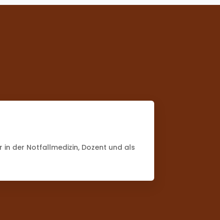
er in der Notfallmedizin, Dozent und als